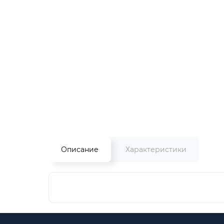
Описание
Характеристики