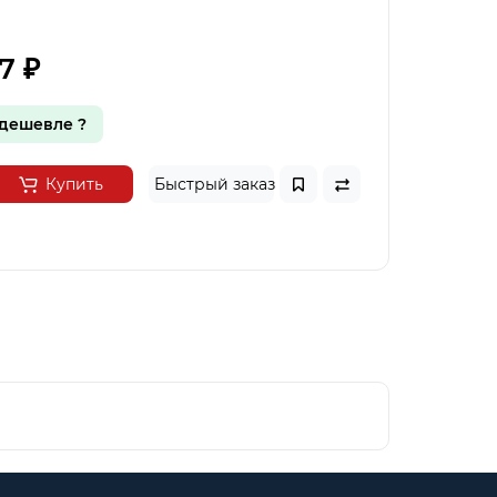
7 ₽
дешевле ?
Купить
Быстрый заказ