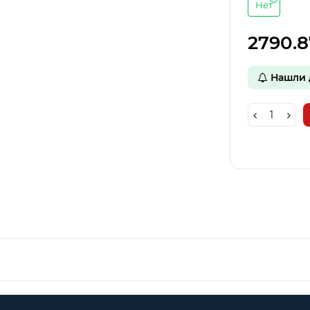
Нет
2790.8
Нашли 