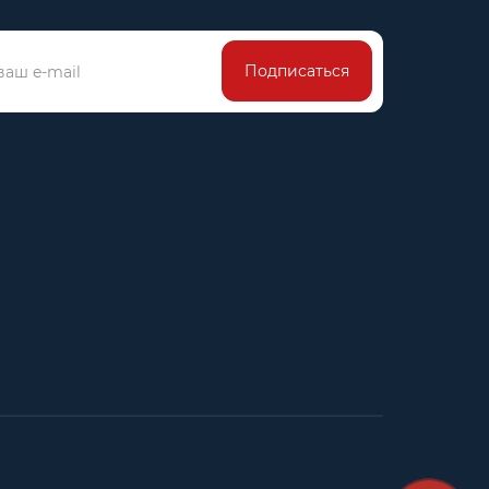
Подписаться