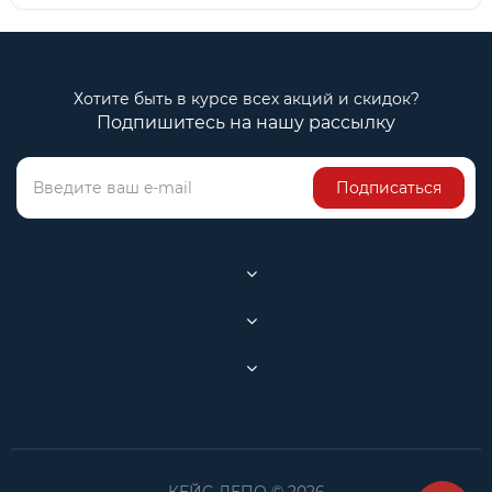
Хотите быть в курсе всех акций и скидок?
Подпишитесь на нашу рассылку
Подписаться