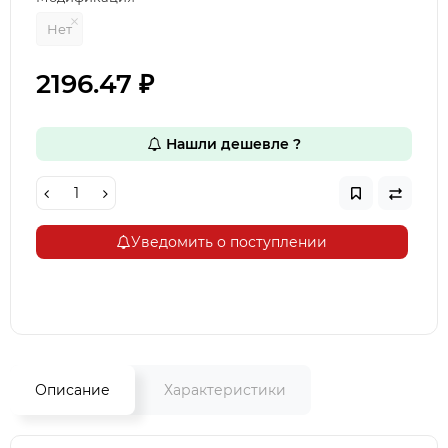
Нет
2196.47 ₽
Нашли дешевле ?
Уведомить о поступлении
Описание
Характеристики