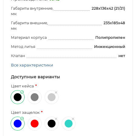
Габариты внутренние,
228x136x42 (21/21)
мм.
Габариты внешние,
235x185x48
мм.
Материал корпуса
Полипропилен
Метод литья
Инжекционный
Клапан
нет
Все характеристики
Доступные варианты
Цвет кейса
Цвет защелок