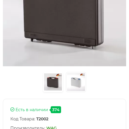
Есть в наличии
374
Код Товара:
T2002
Производитель:
WAG