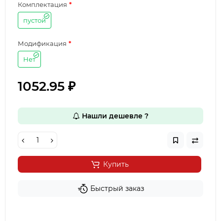
Комплектация
пустой
Модификация
Нет
1052.95 ₽
Нашли дешевле ?
Купить
Быстрый заказ