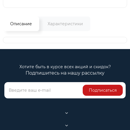
Описание
Характеристики
Хотите быть в курсе всех акций и скидок?
Подпишитесь на нашу рассылку
Подписаться