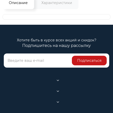
Описание
Характеристики
Хотите быть в курсе всех акций и скидок?
Подпишитесь на нашу рассылку
Подписаться