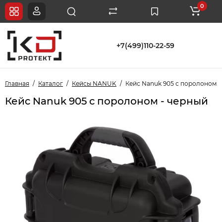
0
+7(499)110-22-59
Главная
Каталог
Кейсы NANUK
Кейс Nanuk 905 с поролоном -
Кейс Nanuk 905 с поролоном - черный