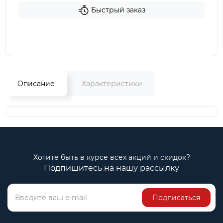
Быстрый заказ
Описание
Характеристики
Хотите быть в курсе всех акций и скидок?
Подпишитесь на нашу рассылку
Подписаться