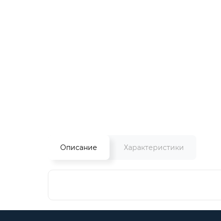
Описание
Характеристики