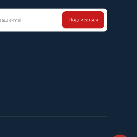
Подписаться