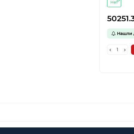
Нет
50251.
Нашли 