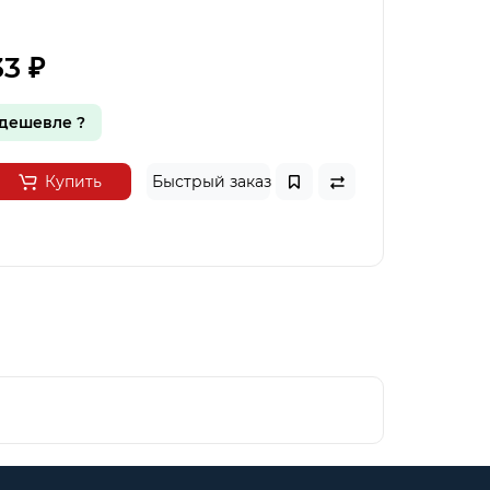
33 ₽
дешевле ?
Купить
Быстрый заказ