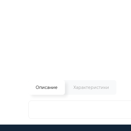
Описание
Характеристики