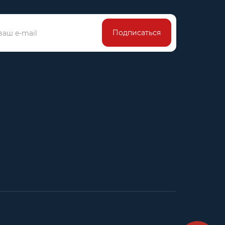
Подписаться