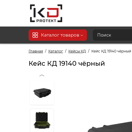
Каталог товаров
Главная
Каталог
Кейсы КД
Кейс КД 19140 чёрный
Кейс КД 19140 чёрный