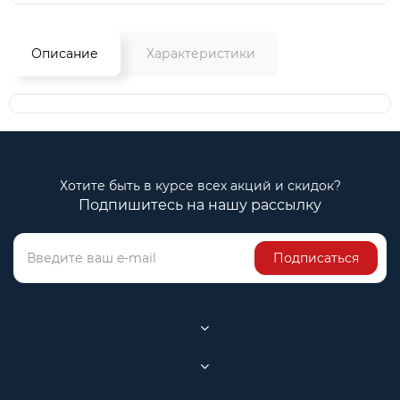
Описание
Характеристики
Хотите быть в курсе всех акций и скидок?
Подпишитесь на нашу рассылку
Подписаться