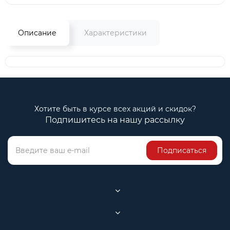
Описание
Характеристики
Хотите быть в курсе всех акций и скидок?
Подпишитесь на нашу рассылку
Подписаться