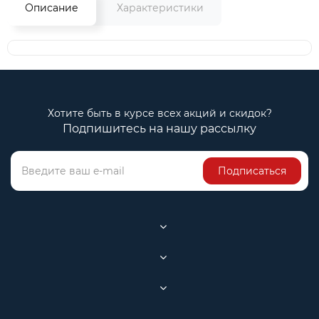
Описание
Характеристики
Хотите быть в курсе всех акций и скидок?
Подпишитесь на нашу рассылку
Подписаться