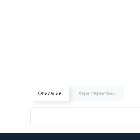
Описание
Характеристики