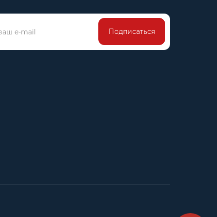
Подписаться