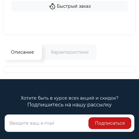
Быстрый заказ
Описание
Характеристики
Хотите быть в курсе всех акций и скидок?
Подпишитесь на нашу рассылку
Подписаться