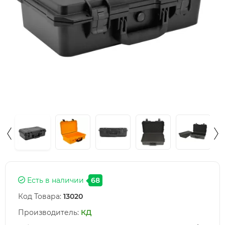
Есть в наличии
68
Код Товара:
13020
Производитель:
КД