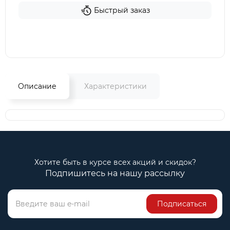
Быстрый заказ
Описание
Характеристики
Хотите быть в курсе всех акций и скидок?
Подпишитесь на нашу рассылку
Подписаться