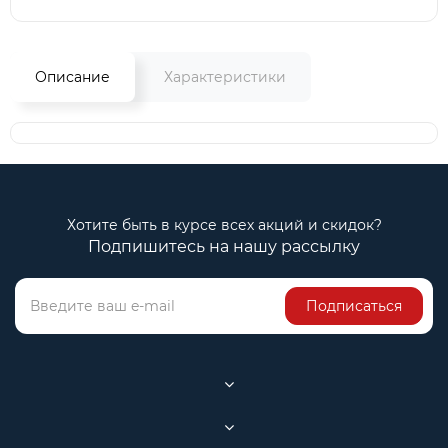
Описание
Характеристики
Хотите быть в курсе всех акций и скидок?
Подпишитесь на нашу рассылку
Подписаться