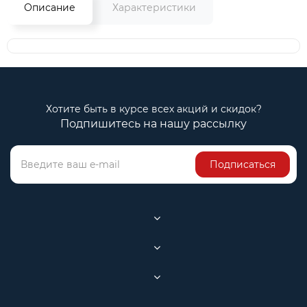
Описание
Характеристики
Хотите быть в курсе всех акций и скидок?
Подпишитесь на нашу рассылку
Подписаться