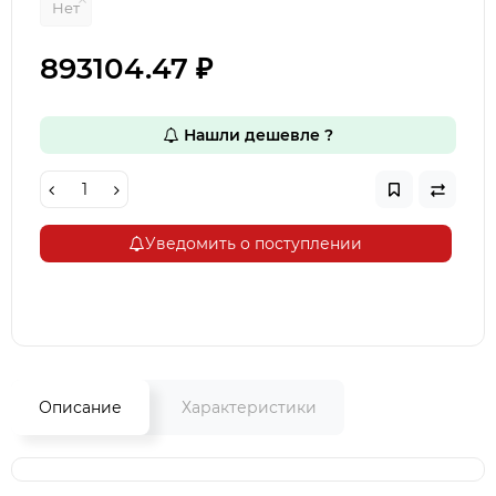
Нет
893104.47 ₽
Нашли дешевле ?
Уведомить о поступлении
Описание
Характеристики