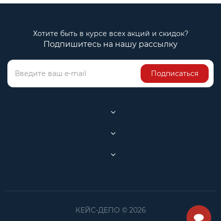
Хотите быть в курсе всех акций и скидок?
Подпишитесь на нашу рассылку
Подписаться
КЕЙС-ДЕПО © 2026