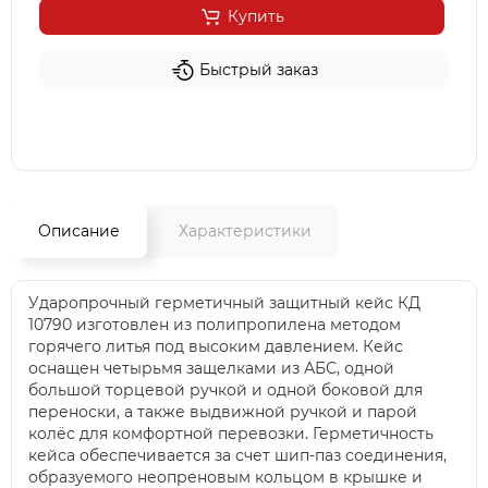
Купить
Быстрый заказ
Описание
Характеристики
Ударопрочный герметичный защитный кейс КД
10790 изготовлен из полипропилена методом
горячего литья под высоким давлением. Кейс
оснащен четырьмя защелками из АБС, одной
большой торцевой ручкой и одной боковой для
переноски, а также выдвижной ручкой и парой
колёс для комфортной перевозки. Герметичность
кейса обеспечивается за счет шип-паз соединения,
образуемого неопреновым кольцом в крышке и