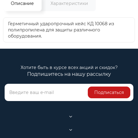
Описание
Характеристики
Герметичный ударопрочный кейс КД 10068 из
полипропилена для защиты различного
оборудования.
Хотите быть в курсе всех акций и скидок?
Подпишитесь на нашу рассылку
Подписаться