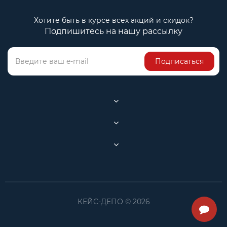
Хотите быть в курсе всех акций и скидок?
Подпишитесь на нашу рассылку
Подписаться
КЕЙС-ДЕПО © 2026