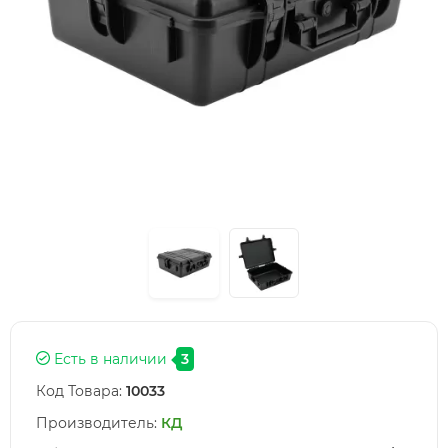
Есть в наличии
3
Код Товара:
10033
Производитель:
КД