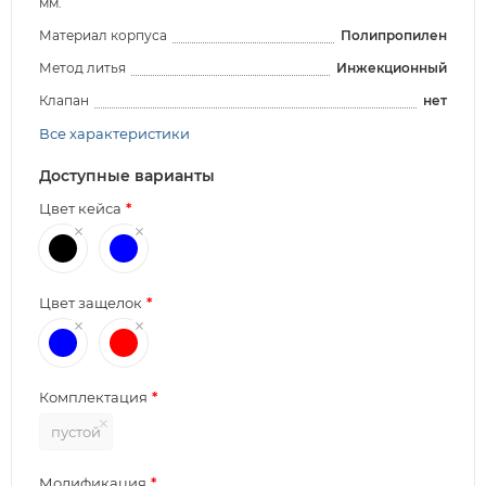
мм.
Материал корпуса
Полипропилен
Метод литья
Инжекционный
Клапан
нет
Все характеристики
Доступные варианты
Цвет кейса
Цвет защелок
Комплектация
пустой
Модификация