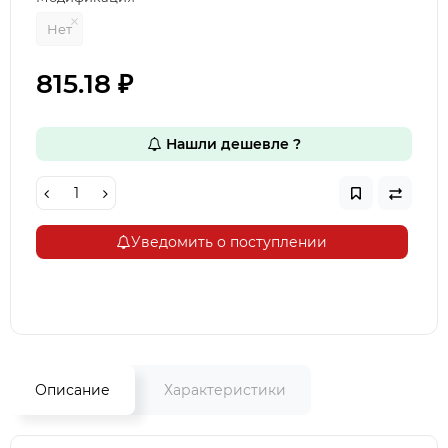
Нет
815.18 ₽
Нашли дешевле ?
Уведомить о поступлении
Описание
Характеристики