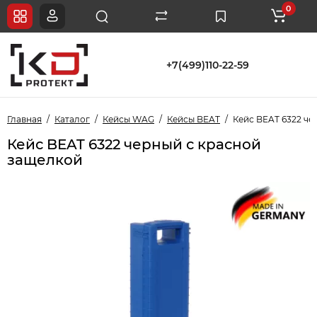
0
+7(499)110-22-59
Главная
Каталог
Кейсы WAG
Кейсы BEAT
Кейс BEAT 6322 че
Кейс BEAT 6322 черный с красной
защелкой