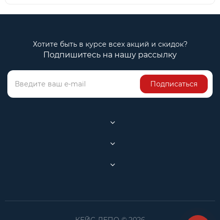
Хотите быть в курсе всех акций и скидок?
Подпишитесь на нашу рассылку
Подписаться