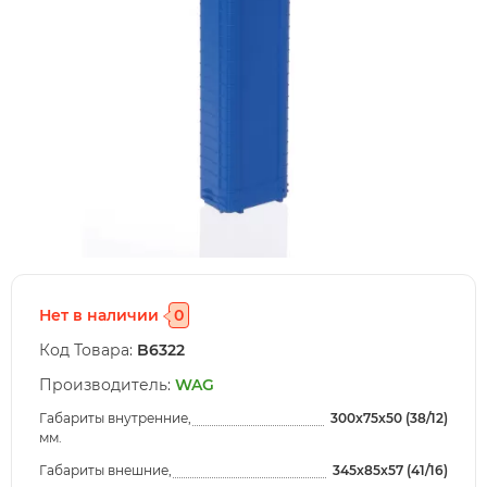
Нет в наличии
0
Код Товара:
B6322
Производитель:
WAG
Габариты внутренние,
300x75x50 (38/12)
мм.
Габариты внешние,
345x85x57 (41/16)