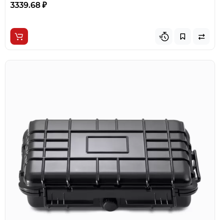
3339.68 ₽