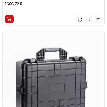
1666.72 ₽