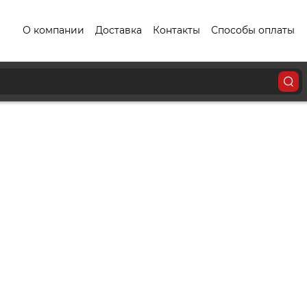
О компании
Доставка
Контакты
Способы оплаты