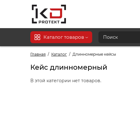
Каталог товаров
Главная
Каталог
Длинномерные кейсы
Кейс длинномерный
В этой категории нет товаров.