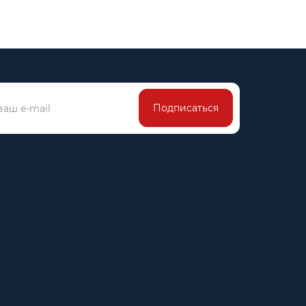
Подписаться